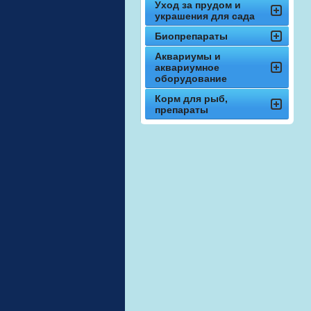
Уход за прудом и
украшения для сада
Биопрепараты
Аквариумы и
аквариумное
оборудование
Корм для рыб,
препараты