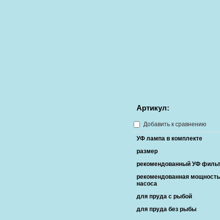
Артикул:
Добавить к сравнению
УФ лампа в комплекте
размер
рекомендованный УФ филь
рекомендованная мощность
насоса
для пруда с рыбой
для пруда без рыбы