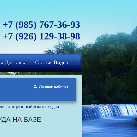
+7 (985) 767-36-93
+7 (926) 129-38-98
а,Доставка
Статьи-Видео
Личный кабинет
ФИЛЬТРАЦИОННЫЙ КОМПЛЕКТ ДЛЯ
ДА НА БАЗЕ