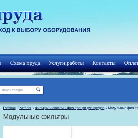
и
Схема пруда
Услуги,работы
Контакты
Оплат
Главная
/
Каталог
/
Фильтры и системы фильтрации для прудов
/ Модульные фильт
Модульные фильтры