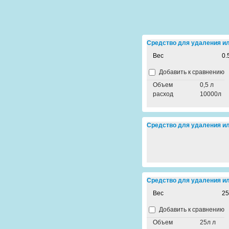
Средство для удаления ила
Вес
0.
Добавить к сравнению
Объем
0,5 л
расход
10000л
Средство для удаления ил
Средство для удаления ила
Вес
25
Добавить к сравнению
Объем
25л л