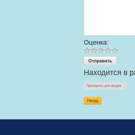
Оценка:
Находится в р
Препараты для прудов
Назад