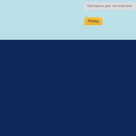
Препараты для  лечения рыб
Назад