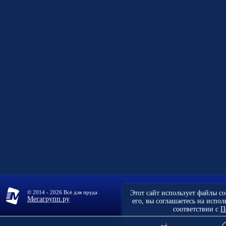
© 2014 - 2026 Всё для пруда
Этот сайт использует файлы c
Мегагрупп.ру
его, вы соглашаетесь на испо
соответствии с
П