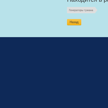
Генераторы тумана
Назад