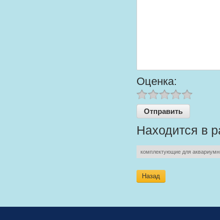
Оценка:
Находится в р
комплектующие для аквариумн
Назад