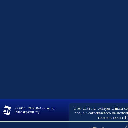
Этот сайт использует файлы c
© 2014 - 2026 Всё для пруда
Мегагрупп.ру
его, вы соглашаетесь на испо
соответствии с
П