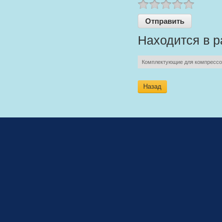
Находится в р
Комплектующие для компрессо
Назад