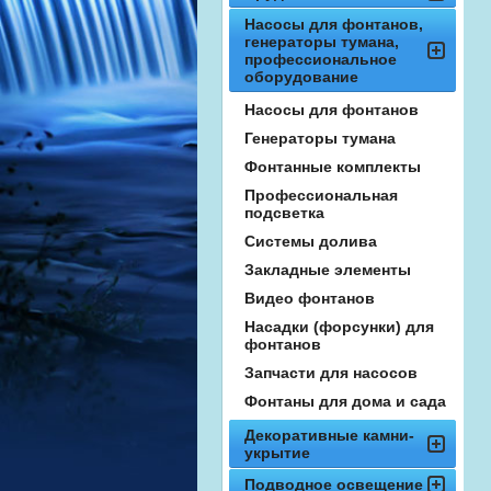
Насосы для фонтанов,
генераторы тумана,
профессиональное
оборудование
Насосы для фонтанов
Генераторы тумана
Фонтанные комплекты
Профессиональная
подсветка
Системы долива
Закладные элементы
Видео фонтанов
Насадки (форсунки) для
фонтанов
Запчасти для насосов
Фонтаны для дома и сада
Декоративные камни-
укрытие
Подводное освещение