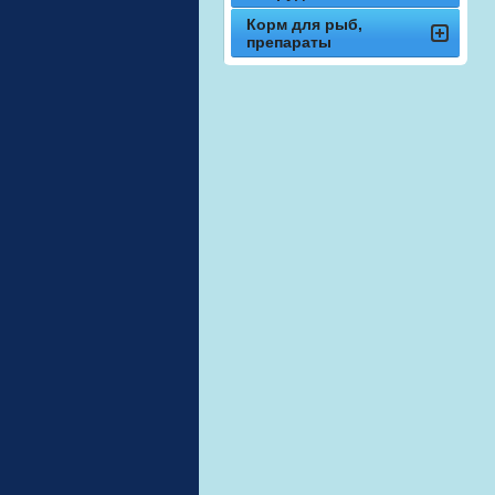
Корм для рыб,
препараты