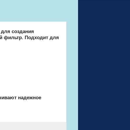
 для создания
й фильтр. Подходит для
ечивают надежное