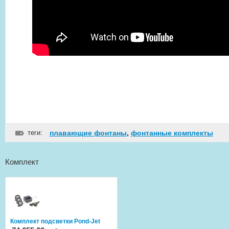
теги:
плавающие фонтаны
,
фонтанные комплекты
Комплект
Комплект подсветки Pond-Jet