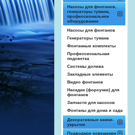
Насосы для фонтанов,
генераторы тумана,
профессиональное
оборудование
Насосы для фонтанов
Генераторы тумана
Фонтанные комплекты
Профессиональная
подсветка
Системы долива
Закладные элементы
Видео фонтанов
Насадки (форсунки) для
фонтанов
Запчасти для насосов
Фонтаны для дома и сада
Декоративные камни-
укрытие
Подводное освещение