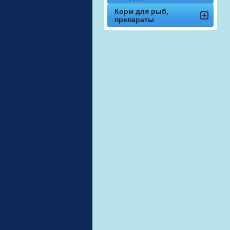
Корм для рыб,
препараты