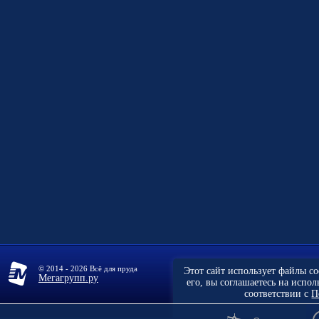
© 2014 - 2026 Всё для пруда
Этот сайт использует файлы c
Мегагрупп.ру
его, вы соглашаетесь на испо
соответствии с
П