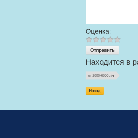
Оценка:
Находится в р
от 2000-6000 л/ч
Назад