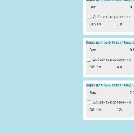
Вес
0.
Добавить к сравнению
Объём
1 л
Корм для рыб Тетра Понд Ва
Вес
0.
Добавить к сравнению
Объём
4 л
Корм для рыб Тетра Понд Ва
Вес
2.
Добавить к сравнению
Объём
12л