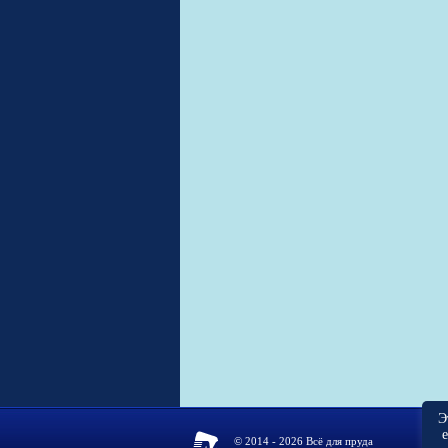
Э
© 2014 - 2026 Всё для пруда