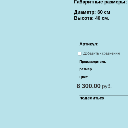
Габаритные размеры:
Диаметр: 60 см
Высота: 40 см.
Артикул:
Добавить к сравнению
Производитель
размер
Цвет
8 300.00
руб.
поделиться