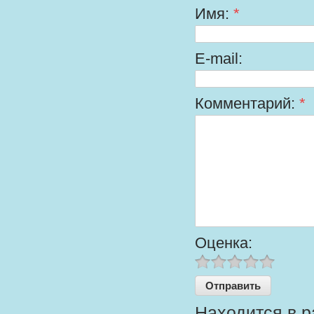
Имя:
*
E-mail:
Комментарий:
*
Оценка:
Находится в р