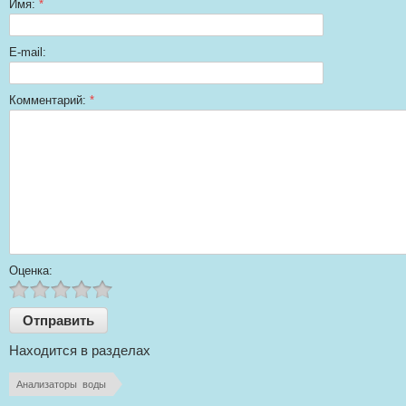
Имя:
*
E-mail:
Комментарий:
*
Оценка:
Находится в разделах
Анализаторы  воды